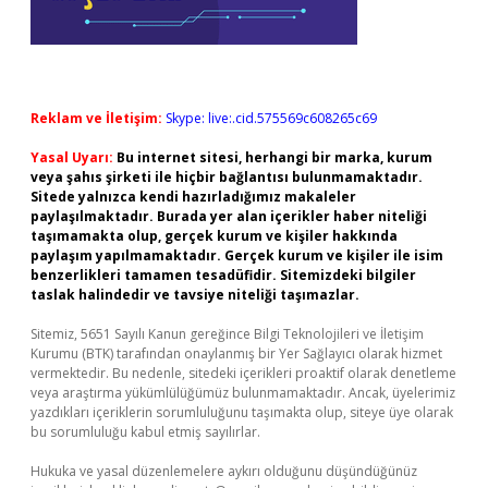
Reklam ve İletişim:
Skype: live:.cid.575569c608265c69
Yasal Uyarı:
Bu internet sitesi, herhangi bir marka, kurum
veya şahıs şirketi ile hiçbir bağlantısı bulunmamaktadır.
Sitede yalnızca kendi hazırladığımız makaleler
paylaşılmaktadır. Burada yer alan içerikler haber niteliği
taşımamakta olup, gerçek kurum ve kişiler hakkında
paylaşım yapılmamaktadır. Gerçek kurum ve kişiler ile isim
benzerlikleri tamamen tesadüfidir. Sitemizdeki bilgiler
taslak halindedir ve tavsiye niteliği taşımazlar.
Sitemiz, 5651 Sayılı Kanun gereğince Bilgi Teknolojileri ve İletişim
Kurumu (BTK) tarafından onaylanmış bir Yer Sağlayıcı olarak hizmet
vermektedir. Bu nedenle, sitedeki içerikleri proaktif olarak denetleme
veya araştırma yükümlülüğümüz bulunmamaktadır. Ancak, üyelerimiz
yazdıkları içeriklerin sorumluluğunu taşımakta olup, siteye üye olarak
bu sorumluluğu kabul etmiş sayılırlar.
Hukuka ve yasal düzenlemelere aykırı olduğunu düşündüğünüz