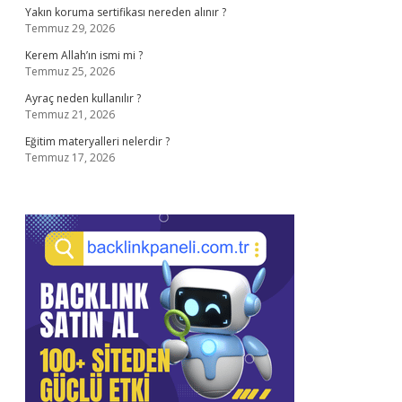
Yakın koruma sertifikası nereden alınır ?
Temmuz 29, 2026
Kerem Allah’ın ismi mi ?
Temmuz 25, 2026
Ayraç neden kullanılır ?
Temmuz 21, 2026
Eğitim materyalleri nelerdir ?
Temmuz 17, 2026