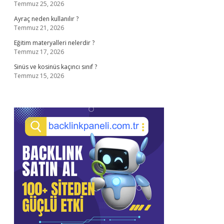
Temmuz 25, 2026
Ayraç neden kullanılır ?
Temmuz 21, 2026
Eğitim materyalleri nelerdir ?
Temmuz 17, 2026
Sinüs ve kosinüs kaçıncı sınıf ?
Temmuz 15, 2026