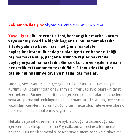
Reklam ve İletişim:
Skype: live:.cid.575569c608265c69
Yasal Uyarı:
Bu internet sitesi, herhangi bir marka, kurum
veya şahıs şirketi ile hiçbir bağlantısı bulunmamaktadır.
Sitede yalnızca kendi hazırladığımız makaleler
paylaşılmaktadır. Burada yer alan içerikler haber niteliği
taşımamakta olup, gerçek kurum ve kişiler hakkında
paylaşım yapılmamaktadır. Gerçek kurum ve kişiler ile isim
benzerlikleri tamamen tesadüfidir. Sitemizdeki bilgiler
taslak halindedir ve tavsiye niteliği taşımazlar.
Sitemiz, 5651 Sayılı Kanun gereğince Bilgi Teknolojileri ve İletişim
Kurumu (BTK) tarafından onaylanmış bir Yer Sağlayıcı olarak hizmet
vermektedir. Bu nedenle, sitedeki içerikleri proaktif olarak denetleme
veya araştırma yükümlülüğümüz bulunmamaktadır. Ancak, üyelerimiz
yazdıkları içeriklerin sorumluluğunu taşımakta olup, siteye üye olarak
bu sorumluluğu kabul etmiş sayılırlar.
Hukuka ve yasal düzenlemelere aykırı olduğunu düşündüğünüz
içerikleri,
backlinkpanelicomtr@gmail.com
adresine bildirmeniz
halinde, ilgili içerikler yasal süre içerisinde sitemizden kaldırılacaktır.