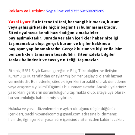
Reklam ve İletişim:
Skype: live:.cid.575569c608265c69
Yasal Uyarı:
Bu internet sitesi, herhangi bir marka, kurum
veya şahıs şirketi ile hiçbir bağlantısı bulunmamaktadır.
Sitede yalnızca kendi hazırladığımız makaleler
paylaşılmaktadır. Burada yer alan içerikler haber niteliği
taşımamakta olup, gerçek kurum ve kişiler hakkında
paylaşım yapılmamaktadır. Gerçek kurum ve kişiler ile isim
benzerlikleri tamamen tesadüfidir. Sitemizdeki bilgiler
taslak halindedir ve tavsiye niteliği taşımazlar.
Sitemiz, 5651 Sayılı Kanun gereğince Bilgi Teknolojileri ve İletişim
Kurumu (BTK) tarafından onaylanmış bir Yer Sağlayıcı olarak hizmet
vermektedir. Bu nedenle, sitedeki içerikleri proaktif olarak denetleme
veya araştırma yükümlülüğümüz bulunmamaktadır. Ancak, üyelerimiz
yazdıkları içeriklerin sorumluluğunu taşımakta olup, siteye üye olarak
bu sorumluluğu kabul etmiş sayılırlar.
Hukuka ve yasal düzenlemelere aykırı olduğunu düşündüğünüz
içerikleri,
backlinkpanelicomtr@gmail.com
adresine bildirmeniz
halinde, ilgili içerikler yasal süre içerisinde sitemizden kaldırılacaktır.