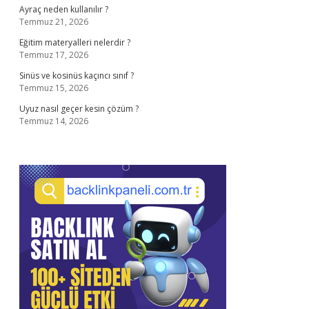
Ayraç neden kullanılır ?
Temmuz 21, 2026
Eğitim materyalleri nelerdir ?
Temmuz 17, 2026
Sinüs ve kosinüs kaçıncı sınıf ?
Temmuz 15, 2026
Uyuz nasıl geçer kesin çözüm ?
Temmuz 14, 2026