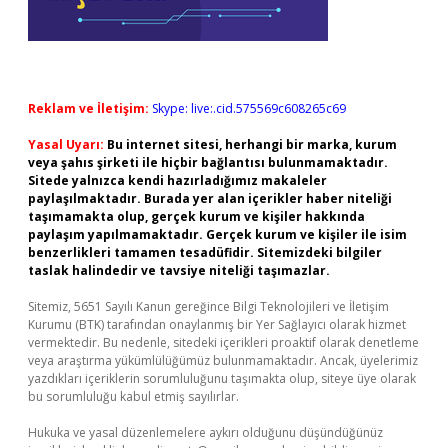
Reklam ve İletişim:
Skype: live:.cid.575569c608265c69
Yasal Uyarı:
Bu internet sitesi, herhangi bir marka, kurum
veya şahıs şirketi ile hiçbir bağlantısı bulunmamaktadır.
Sitede yalnızca kendi hazırladığımız makaleler
paylaşılmaktadır. Burada yer alan içerikler haber niteliği
taşımamakta olup, gerçek kurum ve kişiler hakkında
paylaşım yapılmamaktadır. Gerçek kurum ve kişiler ile isim
benzerlikleri tamamen tesadüfidir. Sitemizdeki bilgiler
taslak halindedir ve tavsiye niteliği taşımazlar.
Sitemiz, 5651 Sayılı Kanun gereğince Bilgi Teknolojileri ve İletişim
Kurumu (BTK) tarafından onaylanmış bir Yer Sağlayıcı olarak hizmet
vermektedir. Bu nedenle, sitedeki içerikleri proaktif olarak denetleme
veya araştırma yükümlülüğümüz bulunmamaktadır. Ancak, üyelerimiz
yazdıkları içeriklerin sorumluluğunu taşımakta olup, siteye üye olarak
bu sorumluluğu kabul etmiş sayılırlar.
Hukuka ve yasal düzenlemelere aykırı olduğunu düşündüğünüz