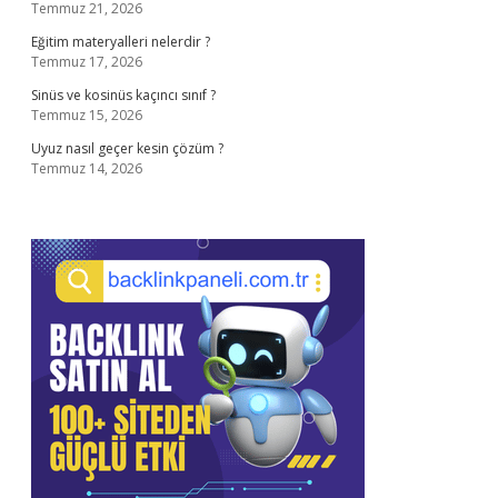
Temmuz 21, 2026
Eğitim materyalleri nelerdir ?
Temmuz 17, 2026
Sinüs ve kosinüs kaçıncı sınıf ?
Temmuz 15, 2026
Uyuz nasıl geçer kesin çözüm ?
Temmuz 14, 2026