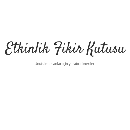
Etkinlik Fikir Kutusu
Unutulmaz anlar için yaratıcı öneriler!