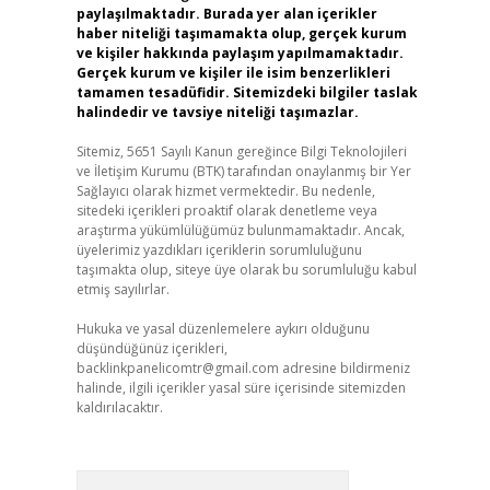
paylaşılmaktadır. Burada yer alan içerikler
haber niteliği taşımamakta olup, gerçek kurum
ve kişiler hakkında paylaşım yapılmamaktadır.
Gerçek kurum ve kişiler ile isim benzerlikleri
tamamen tesadüfidir. Sitemizdeki bilgiler taslak
halindedir ve tavsiye niteliği taşımazlar.
Sitemiz, 5651 Sayılı Kanun gereğince Bilgi Teknolojileri
ve İletişim Kurumu (BTK) tarafından onaylanmış bir Yer
Sağlayıcı olarak hizmet vermektedir. Bu nedenle,
sitedeki içerikleri proaktif olarak denetleme veya
araştırma yükümlülüğümüz bulunmamaktadır. Ancak,
üyelerimiz yazdıkları içeriklerin sorumluluğunu
taşımakta olup, siteye üye olarak bu sorumluluğu kabul
etmiş sayılırlar.
Hukuka ve yasal düzenlemelere aykırı olduğunu
düşündüğünüz içerikleri,
backlinkpanelicomtr@gmail.com
adresine bildirmeniz
halinde, ilgili içerikler yasal süre içerisinde sitemizden
kaldırılacaktır.
Arama