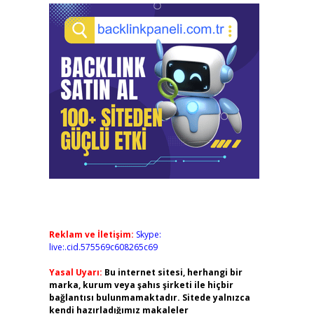
Reklam ve İletişim:
Skype:
live:.cid.575569c608265c69
Yasal Uyarı:
Bu internet sitesi, herhangi bir
marka, kurum veya şahıs şirketi ile hiçbir
bağlantısı bulunmamaktadır. Sitede yalnızca
kendi hazırladığımız makaleler