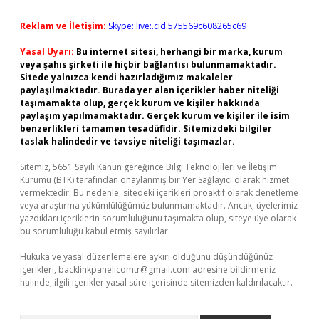
Reklam ve İletişim:
Skype: live:.cid.575569c608265c69
Yasal Uyarı:
Bu internet sitesi, herhangi bir marka, kurum
veya şahıs şirketi ile hiçbir bağlantısı bulunmamaktadır.
Sitede yalnızca kendi hazırladığımız makaleler
paylaşılmaktadır. Burada yer alan içerikler haber niteliği
taşımamakta olup, gerçek kurum ve kişiler hakkında
paylaşım yapılmamaktadır. Gerçek kurum ve kişiler ile isim
benzerlikleri tamamen tesadüfidir. Sitemizdeki bilgiler
taslak halindedir ve tavsiye niteliği taşımazlar.
Sitemiz, 5651 Sayılı Kanun gereğince Bilgi Teknolojileri ve İletişim
Kurumu (BTK) tarafından onaylanmış bir Yer Sağlayıcı olarak hizmet
vermektedir. Bu nedenle, sitedeki içerikleri proaktif olarak denetleme
veya araştırma yükümlülüğümüz bulunmamaktadır. Ancak, üyelerimiz
yazdıkları içeriklerin sorumluluğunu taşımakta olup, siteye üye olarak
bu sorumluluğu kabul etmiş sayılırlar.
Hukuka ve yasal düzenlemelere aykırı olduğunu düşündüğünüz
içerikleri,
backlinkpanelicomtr@gmail.com
adresine bildirmeniz
halinde, ilgili içerikler yasal süre içerisinde sitemizden kaldırılacaktır.