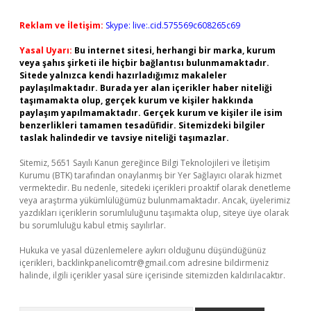
Reklam ve İletişim:
Skype: live:.cid.575569c608265c69
Yasal Uyarı:
Bu internet sitesi, herhangi bir marka, kurum
veya şahıs şirketi ile hiçbir bağlantısı bulunmamaktadır.
Sitede yalnızca kendi hazırladığımız makaleler
paylaşılmaktadır. Burada yer alan içerikler haber niteliği
taşımamakta olup, gerçek kurum ve kişiler hakkında
paylaşım yapılmamaktadır. Gerçek kurum ve kişiler ile isim
benzerlikleri tamamen tesadüfidir. Sitemizdeki bilgiler
taslak halindedir ve tavsiye niteliği taşımazlar.
Sitemiz, 5651 Sayılı Kanun gereğince Bilgi Teknolojileri ve İletişim
Kurumu (BTK) tarafından onaylanmış bir Yer Sağlayıcı olarak hizmet
vermektedir. Bu nedenle, sitedeki içerikleri proaktif olarak denetleme
veya araştırma yükümlülüğümüz bulunmamaktadır. Ancak, üyelerimiz
yazdıkları içeriklerin sorumluluğunu taşımakta olup, siteye üye olarak
bu sorumluluğu kabul etmiş sayılırlar.
Hukuka ve yasal düzenlemelere aykırı olduğunu düşündüğünüz
içerikleri,
backlinkpanelicomtr@gmail.com
adresine bildirmeniz
halinde, ilgili içerikler yasal süre içerisinde sitemizden kaldırılacaktır.