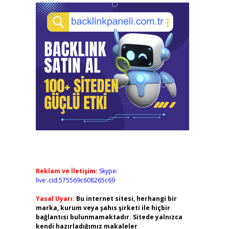
Reklam ve İletişim:
Skype:
live:.cid.575569c608265c69
Yasal Uyarı:
Bu internet sitesi, herhangi bir
marka, kurum veya şahıs şirketi ile hiçbir
bağlantısı bulunmamaktadır. Sitede yalnızca
kendi hazırladığımız makaleler