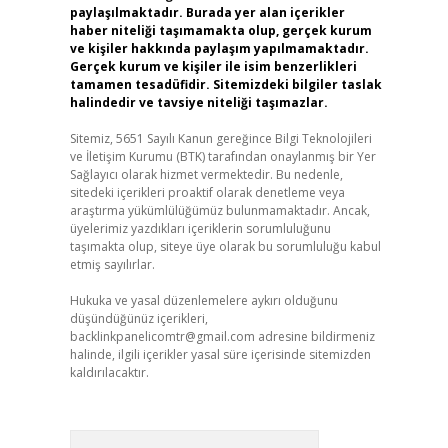
paylaşılmaktadır. Burada yer alan içerikler
haber niteliği taşımamakta olup, gerçek kurum
ve kişiler hakkında paylaşım yapılmamaktadır.
Gerçek kurum ve kişiler ile isim benzerlikleri
tamamen tesadüfidir. Sitemizdeki bilgiler taslak
halindedir ve tavsiye niteliği taşımazlar.
Sitemiz, 5651 Sayılı Kanun gereğince Bilgi Teknolojileri
ve İletişim Kurumu (BTK) tarafından onaylanmış bir Yer
Sağlayıcı olarak hizmet vermektedir. Bu nedenle,
sitedeki içerikleri proaktif olarak denetleme veya
araştırma yükümlülüğümüz bulunmamaktadır. Ancak,
üyelerimiz yazdıkları içeriklerin sorumluluğunu
taşımakta olup, siteye üye olarak bu sorumluluğu kabul
etmiş sayılırlar.
Hukuka ve yasal düzenlemelere aykırı olduğunu
düşündüğünüz içerikleri,
backlinkpanelicomtr@gmail.com
adresine bildirmeniz
halinde, ilgili içerikler yasal süre içerisinde sitemizden
kaldırılacaktır.
Arama