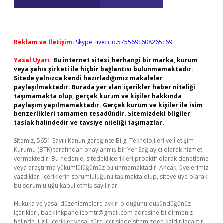
Reklam ve İletişim:
Skype: live:.cid.575569c608265c69
Yasal Uyarı:
Bu internet sitesi, herhangi bir marka, kurum
veya şahıs şirketi ile hiçbir bağlantısı bulunmamaktadır.
Sitede yalnızca kendi hazırladığımız makaleler
paylaşılmaktadır. Burada yer alan içerikler haber niteliği
taşımamakta olup, gerçek kurum ve kişiler hakkında
paylaşım yapılmamaktadır. Gerçek kurum ve kişiler ile isim
benzerlikleri tamamen tesadüfidir. Sitemizdeki bilgiler
taslak halindedir ve tavsiye niteliği taşımazlar.
Sitemiz, 5651 Sayılı Kanun gereğince Bilgi Teknolojileri ve İletişim
Kurumu (BTK) tarafından onaylanmış bir Yer Sağlayıcı olarak hizmet
vermektedir. Bu nedenle, sitedeki içerikleri proaktif olarak denetleme
veya araştırma yükümlülüğümüz bulunmamaktadır. Ancak, üyelerimiz
yazdıkları içeriklerin sorumluluğunu taşımakta olup, siteye üye olarak
bu sorumluluğu kabul etmiş sayılırlar.
Hukuka ve yasal düzenlemelere aykırı olduğunu düşündüğünüz
içerikleri,
backlinkpanelicomtr@gmail.com
adresine bildirmeniz
halinde, ilgili içerikler yasal süre içerisinde sitemizden kaldırılacaktır.