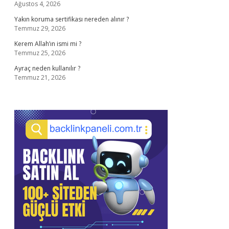
Ağustos 4, 2026
Yakın koruma sertifikası nereden alınır ?
Temmuz 29, 2026
Kerem Allah’ın ismi mi ?
Temmuz 25, 2026
Ayraç neden kullanılır ?
Temmuz 21, 2026