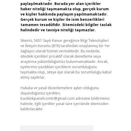
paylaşılmaktadır. Burada yer alan içerikler
haber niteliği taşımamakta olup, gerçek kurum
ve kişiler hakkında paylaşım yapılmamaktadır.
Gerçek kurum ve kişiler ile isim benzerlikleri
tamamen tesadüfidir. Sitemizdeki bilgiler taslak
halindedir ve tavsiye niteliği taşımazlar.
Sitemiz, 5651 Sayılı Kanun gereğince Bilgi Teknolojileri
ve İletişim Kurumu (BTK) tarafından onaylanmış bir Yer
Sağlayıcı olarak hizmet vermektedir. Bu nedenle,
sitedeki içerikleri proaktif olarak denetleme veya
araştırma yükümlülüğümüz bulunmamaktadır. Ancak,
üyelerimiz yazdıkları içeriklerin sorumluluğunu
taşımakta olup, siteye üye olarak bu sorumluluğu kabul
etmiş sayılırlar.
Hukuka ve yasal düzenlemelere aykırı olduğunu
düşündüğünüz içerikleri,
backlinkpanelicomtr@gmail.com
adresine bildirmeniz
halinde, ilgili içerikler yasal süre içerisinde sitemizden
kaldırılacaktır.
Arama