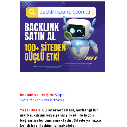
Reklam ve İletişim:
Skype:
live:.cid.575569c608265c69
Yasal Uyarı:
Bu internet sitesi, herhangi bir
marka, kurum veya şahıs şirketi ile hiçbir
bağlantısı bulunmamaktadır. Sitede yalnızca
kendi hazırladığımız makaleler