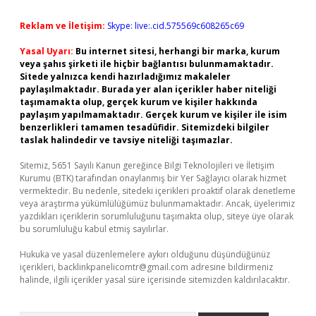
Reklam ve İletişim:
Skype: live:.cid.575569c608265c69
Yasal Uyarı:
Bu internet sitesi, herhangi bir marka, kurum
veya şahıs şirketi ile hiçbir bağlantısı bulunmamaktadır.
Sitede yalnızca kendi hazırladığımız makaleler
paylaşılmaktadır. Burada yer alan içerikler haber niteliği
taşımamakta olup, gerçek kurum ve kişiler hakkında
paylaşım yapılmamaktadır. Gerçek kurum ve kişiler ile isim
benzerlikleri tamamen tesadüfidir. Sitemizdeki bilgiler
taslak halindedir ve tavsiye niteliği taşımazlar.
Sitemiz, 5651 Sayılı Kanun gereğince Bilgi Teknolojileri ve İletişim
Kurumu (BTK) tarafından onaylanmış bir Yer Sağlayıcı olarak hizmet
vermektedir. Bu nedenle, sitedeki içerikleri proaktif olarak denetleme
veya araştırma yükümlülüğümüz bulunmamaktadır. Ancak, üyelerimiz
yazdıkları içeriklerin sorumluluğunu taşımakta olup, siteye üye olarak
bu sorumluluğu kabul etmiş sayılırlar.
Hukuka ve yasal düzenlemelere aykırı olduğunu düşündüğünüz
içerikleri,
backlinkpanelicomtr@gmail.com
adresine bildirmeniz
halinde, ilgili içerikler yasal süre içerisinde sitemizden kaldırılacaktır.