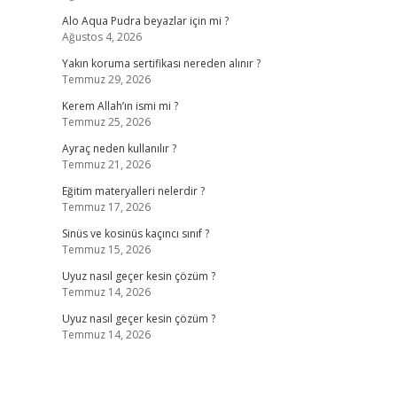
Alo Aqua Pudra beyazlar için mi ?
Ağustos 4, 2026
Yakın koruma sertifikası nereden alınır ?
Temmuz 29, 2026
Kerem Allah’ın ismi mi ?
Temmuz 25, 2026
Ayraç neden kullanılır ?
Temmuz 21, 2026
Eğitim materyalleri nelerdir ?
Temmuz 17, 2026
Sinüs ve kosinüs kaçıncı sınıf ?
Temmuz 15, 2026
Uyuz nasıl geçer kesin çözüm ?
Temmuz 14, 2026
Uyuz nasıl geçer kesin çözüm ?
Temmuz 14, 2026