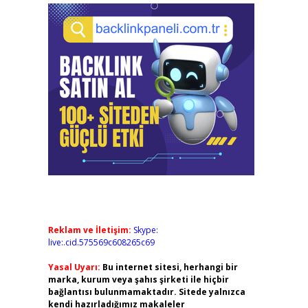
Reklam ve İletişim:
Skype:
live:.cid.575569c608265c69
Yasal Uyarı:
Bu internet sitesi, herhangi bir
marka, kurum veya şahıs şirketi ile hiçbir
bağlantısı bulunmamaktadır. Sitede yalnızca
kendi hazırladığımız makaleler