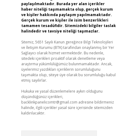
paylaşılmaktadır. Burada yer alan içerikler
haber niteliği taşımamakta olup, gerçek kurum
ve kişiler hakkında paylaşım yapılmamaktadır.
Gerçek kurum ve kişiler ile isim benzerlikleri
tamamen tesadüfidir. Sitemizdeki bilgiler taslak
halindedir ve tavsiye niteliği taşımazlar.
Sitemiz, 5651 Sayılı Kanun gereğince Bilgi Teknolojileri
ve İletişim Kurumu (BTK) tarafından onaylanmış bir Yer
Sağlayıcı olarak hizmet vermektedir. Bu nedenle,
sitedeki içerikleri proaktif olarak denetleme veya
araştırma yükümlülüğümüz bulunmamaktadır. Ancak,
üyelerimiz yazdıkları içeriklerin sorumluluğunu
taşımakta olup, siteye üye olarak bu sorumluluğu kabul
etmiş sayılırlar.
Hukuka ve yasal düzenlemelere aykırı olduğunu
düşündüğünüz içerikleri,
backlinkpanelicomtr@gmail.com
adresine bildirmeniz
halinde, ilgili içerikler yasal süre içerisinde sitemizden
kaldırılacaktır.
Arama