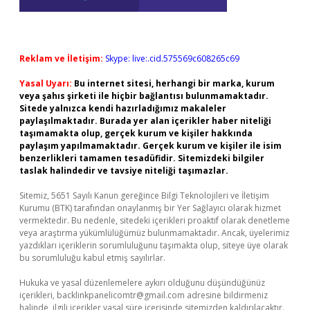
Reklam ve İletişim:
Skype: live:.cid.575569c608265c69
Yasal Uyarı:
Bu internet sitesi, herhangi bir marka, kurum
veya şahıs şirketi ile hiçbir bağlantısı bulunmamaktadır.
Sitede yalnızca kendi hazırladığımız makaleler
paylaşılmaktadır. Burada yer alan içerikler haber niteliği
taşımamakta olup, gerçek kurum ve kişiler hakkında
paylaşım yapılmamaktadır. Gerçek kurum ve kişiler ile isim
benzerlikleri tamamen tesadüfidir. Sitemizdeki bilgiler
taslak halindedir ve tavsiye niteliği taşımazlar.
Sitemiz, 5651 Sayılı Kanun gereğince Bilgi Teknolojileri ve İletişim
Kurumu (BTK) tarafından onaylanmış bir Yer Sağlayıcı olarak hizmet
vermektedir. Bu nedenle, sitedeki içerikleri proaktif olarak denetleme
veya araştırma yükümlülüğümüz bulunmamaktadır. Ancak, üyelerimiz
yazdıkları içeriklerin sorumluluğunu taşımakta olup, siteye üye olarak
bu sorumluluğu kabul etmiş sayılırlar.
Hukuka ve yasal düzenlemelere aykırı olduğunu düşündüğünüz
içerikleri,
backlinkpanelicomtr@gmail.com
adresine bildirmeniz
halinde, ilgili içerikler yasal süre içerisinde sitemizden kaldırılacaktır.