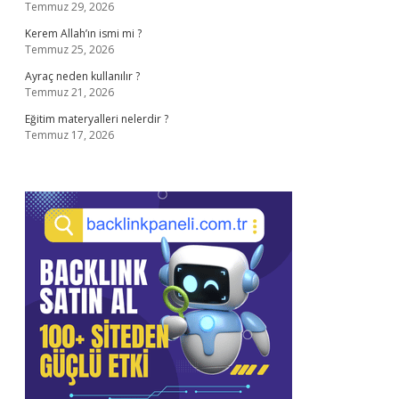
Temmuz 29, 2026
Kerem Allah’ın ismi mi ?
Temmuz 25, 2026
Ayraç neden kullanılır ?
Temmuz 21, 2026
Eğitim materyalleri nelerdir ?
Temmuz 17, 2026