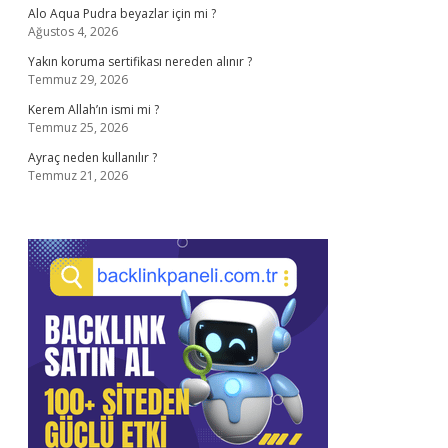
Alo Aqua Pudra beyazlar için mi ?
Ağustos 4, 2026
Yakın koruma sertifikası nereden alınır ?
Temmuz 29, 2026
Kerem Allah’ın ismi mi ?
Temmuz 25, 2026
Ayraç neden kullanılır ?
Temmuz 21, 2026