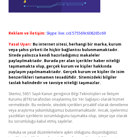
Reklam ve İletişim:
Skype: live:.cid.575569c608265c69
Yasal Uyarı:
Bu internet sitesi, herhangi bir marka, kurum
veya şahıs şirketi ile hiçbir bağlantısı bulunmamaktadır.
Sitede yalnızca kendi hazırladığımız makaleler
paylaşılmaktadır. Burada yer alan içerikler haber niteliği
taşımamakta olup, gerçek kurum ve kişiler hakkında
paylaşım yapılmamaktadır. Gerçek kurum ve kişiler ile isim
benzerlikleri tamamen tesadüfidir. Sitemizdeki bilgiler
taslak halindedir ve tavsiye niteliği taşımazlar.
Sitemiz, 5651 Sayılı Kanun gereğince Bilgi Teknolojileri ve İletişim
Kurumu (BTK) tarafından onaylanmış bir Yer Sağlayıcı olarak hizmet
vermektedir. Bu nedenle, sitedeki içerikleri proaktif olarak denetleme
veya araştırma yükümlülüğümüz bulunmamaktadır. Ancak, üyelerimiz
yazdıkları içeriklerin sorumluluğunu taşımakta olup, siteye üye olarak
bu sorumluluğu kabul etmiş sayılırlar.
Hukuka ve yasal düzenlemelere aykırı olduğunu düşündüğünüz