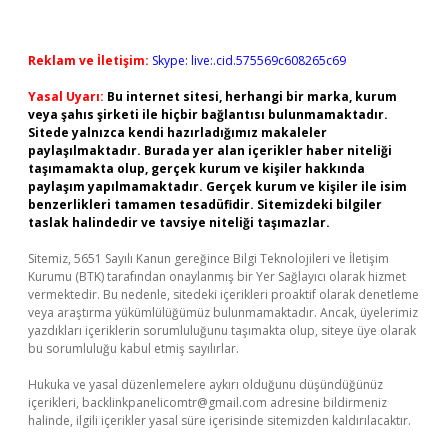
Reklam ve İletişim:
Skype: live:.cid.575569c608265c69
Yasal Uyarı:
Bu internet sitesi, herhangi bir marka, kurum
veya şahıs şirketi ile hiçbir bağlantısı bulunmamaktadır.
Sitede yalnızca kendi hazırladığımız makaleler
paylaşılmaktadır. Burada yer alan içerikler haber niteliği
taşımamakta olup, gerçek kurum ve kişiler hakkında
paylaşım yapılmamaktadır. Gerçek kurum ve kişiler ile isim
benzerlikleri tamamen tesadüfidir. Sitemizdeki bilgiler
taslak halindedir ve tavsiye niteliği taşımazlar.
Sitemiz, 5651 Sayılı Kanun gereğince Bilgi Teknolojileri ve İletişim
Kurumu (BTK) tarafından onaylanmış bir Yer Sağlayıcı olarak hizmet
vermektedir. Bu nedenle, sitedeki içerikleri proaktif olarak denetleme
veya araştırma yükümlülüğümüz bulunmamaktadır. Ancak, üyelerimiz
yazdıkları içeriklerin sorumluluğunu taşımakta olup, siteye üye olarak
bu sorumluluğu kabul etmiş sayılırlar.
Hukuka ve yasal düzenlemelere aykırı olduğunu düşündüğünüz
içerikleri,
backlinkpanelicomtr@gmail.com
adresine bildirmeniz
halinde, ilgili içerikler yasal süre içerisinde sitemizden kaldırılacaktır.