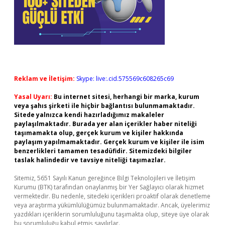
Reklam ve İletişim:
Skype: live:.cid.575569c608265c69
Yasal Uyarı:
Bu internet sitesi, herhangi bir marka, kurum
veya şahıs şirketi ile hiçbir bağlantısı bulunmamaktadır.
Sitede yalnızca kendi hazırladığımız makaleler
paylaşılmaktadır. Burada yer alan içerikler haber niteliği
taşımamakta olup, gerçek kurum ve kişiler hakkında
paylaşım yapılmamaktadır. Gerçek kurum ve kişiler ile isim
benzerlikleri tamamen tesadüfidir. Sitemizdeki bilgiler
taslak halindedir ve tavsiye niteliği taşımazlar.
Sitemiz, 5651 Sayılı Kanun gereğince Bilgi Teknolojileri ve İletişim
Kurumu (BTK) tarafından onaylanmış bir Yer Sağlayıcı olarak hizmet
vermektedir. Bu nedenle, sitedeki içerikleri proaktif olarak denetleme
veya araştırma yükümlülüğümüz bulunmamaktadır. Ancak, üyelerimiz
yazdıkları içeriklerin sorumluluğunu taşımakta olup, siteye üye olarak
bu sorumluluğu kabul etmiş sayılırlar.