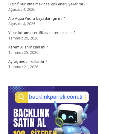
B sınıfı kurutma makinesi çok enerji yakar mı ?
Ağustos 4, 2026
Alo Aqua Pudra beyazlar için mi ?
Ağustos 4, 2026
Yakın koruma sertifikası nereden alınır ?
Temmuz 29, 2026
Kerem Allah’ın ismi mi ?
Temmuz 25, 2026
Ayraç neden kullanılır ?
Temmuz 21, 2026