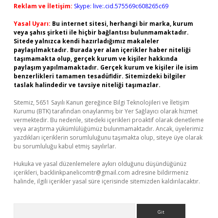
Reklam ve İletişim:
Skype: live:.cid.575569c608265c69
Yasal Uyarı:
Bu internet sitesi, herhangi bir marka, kurum
veya şahıs şirketi ile hiçbir bağlantısı bulunmamaktadır.
Sitede yalnızca kendi hazırladığımız makaleler
paylaşılmaktadır. Burada yer alan içerikler haber niteliği
taşımamakta olup, gerçek kurum ve kişiler hakkında
paylaşım yapılmamaktadır. Gerçek kurum ve kişiler ile isim
benzerlikleri tamamen tesadüfidir. Sitemizdeki bilgiler
taslak halindedir ve tavsiye niteliği taşımazlar.
Sitemiz, 5651 Sayılı Kanun gereğince Bilgi Teknolojileri ve İletişim
Kurumu (BTK) tarafından onaylanmış bir Yer Sağlayıcı olarak hizmet
vermektedir. Bu nedenle, sitedeki içerikleri proaktif olarak denetleme
veya araştırma yükümlülüğümüz bulunmamaktadır. Ancak, üyelerimiz
yazdıkları içeriklerin sorumluluğunu taşımakta olup, siteye üye olarak
bu sorumluluğu kabul etmiş sayılırlar.
Hukuka ve yasal düzenlemelere aykırı olduğunu düşündüğünüz
içerikleri,
backlinkpanelicomtr@gmail.com
adresine bildirmeniz
halinde, ilgili içerikler yasal süre içerisinde sitemizden kaldırılacaktır.
Arama