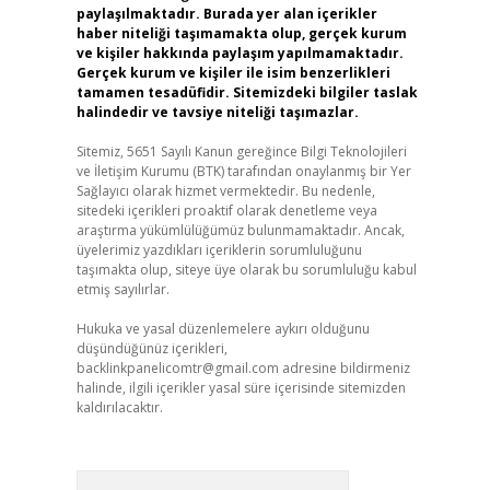
paylaşılmaktadır. Burada yer alan içerikler
haber niteliği taşımamakta olup, gerçek kurum
ve kişiler hakkında paylaşım yapılmamaktadır.
Gerçek kurum ve kişiler ile isim benzerlikleri
tamamen tesadüfidir. Sitemizdeki bilgiler taslak
halindedir ve tavsiye niteliği taşımazlar.
Sitemiz, 5651 Sayılı Kanun gereğince Bilgi Teknolojileri
ve İletişim Kurumu (BTK) tarafından onaylanmış bir Yer
Sağlayıcı olarak hizmet vermektedir. Bu nedenle,
sitedeki içerikleri proaktif olarak denetleme veya
araştırma yükümlülüğümüz bulunmamaktadır. Ancak,
üyelerimiz yazdıkları içeriklerin sorumluluğunu
taşımakta olup, siteye üye olarak bu sorumluluğu kabul
etmiş sayılırlar.
Hukuka ve yasal düzenlemelere aykırı olduğunu
düşündüğünüz içerikleri,
backlinkpanelicomtr@gmail.com
adresine bildirmeniz
halinde, ilgili içerikler yasal süre içerisinde sitemizden
kaldırılacaktır.
Arama