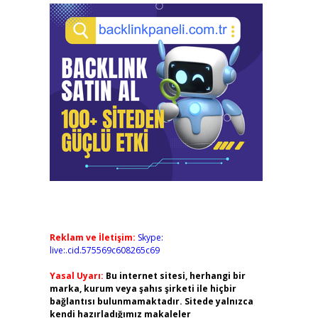
Reklam ve İletişim:
Skype:
live:.cid.575569c608265c69
Yasal Uyarı:
Bu internet sitesi, herhangi bir
marka, kurum veya şahıs şirketi ile hiçbir
bağlantısı bulunmamaktadır. Sitede yalnızca
kendi hazırladığımız makaleler