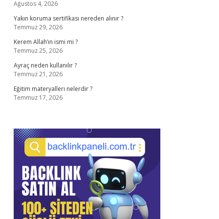
Ağustos 4, 2026
Yakın koruma sertifikası nereden alınır ?
Temmuz 29, 2026
Kerem Allah’ın ismi mi ?
Temmuz 25, 2026
Ayraç neden kullanılır ?
Temmuz 21, 2026
Eğitim materyalleri nelerdir ?
Temmuz 17, 2026