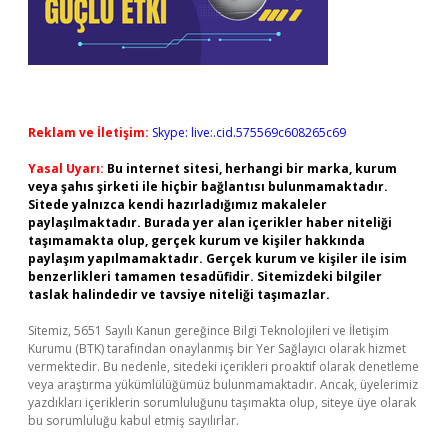
Reklam ve İletişim:
Skype: live:.cid.575569c608265c69
Yasal Uyarı:
Bu internet sitesi, herhangi bir marka, kurum
veya şahıs şirketi ile hiçbir bağlantısı bulunmamaktadır.
Sitede yalnızca kendi hazırladığımız makaleler
paylaşılmaktadır. Burada yer alan içerikler haber niteliği
taşımamakta olup, gerçek kurum ve kişiler hakkında
paylaşım yapılmamaktadır. Gerçek kurum ve kişiler ile isim
benzerlikleri tamamen tesadüfidir. Sitemizdeki bilgiler
taslak halindedir ve tavsiye niteliği taşımazlar.
Sitemiz, 5651 Sayılı Kanun gereğince Bilgi Teknolojileri ve İletişim
Kurumu (BTK) tarafından onaylanmış bir Yer Sağlayıcı olarak hizmet
vermektedir. Bu nedenle, sitedeki içerikleri proaktif olarak denetleme
veya araştırma yükümlülüğümüz bulunmamaktadır. Ancak, üyelerimiz
yazdıkları içeriklerin sorumluluğunu taşımakta olup, siteye üye olarak
bu sorumluluğu kabul etmiş sayılırlar.