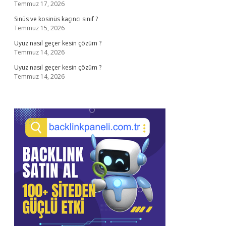
Temmuz 17, 2026
Sinüs ve kosinüs kaçıncı sınıf ?
Temmuz 15, 2026
Uyuz nasıl geçer kesin çözüm ?
Temmuz 14, 2026
Uyuz nasıl geçer kesin çözüm ?
Temmuz 14, 2026