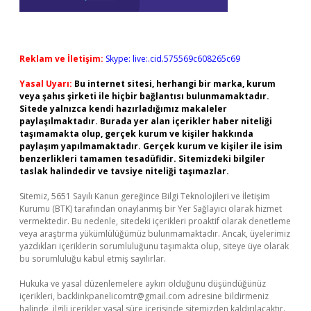
Reklam ve İletişim:
Skype: live:.cid.575569c608265c69
Yasal Uyarı:
Bu internet sitesi, herhangi bir marka, kurum
veya şahıs şirketi ile hiçbir bağlantısı bulunmamaktadır.
Sitede yalnızca kendi hazırladığımız makaleler
paylaşılmaktadır. Burada yer alan içerikler haber niteliği
taşımamakta olup, gerçek kurum ve kişiler hakkında
paylaşım yapılmamaktadır. Gerçek kurum ve kişiler ile isim
benzerlikleri tamamen tesadüfidir. Sitemizdeki bilgiler
taslak halindedir ve tavsiye niteliği taşımazlar.
Sitemiz, 5651 Sayılı Kanun gereğince Bilgi Teknolojileri ve İletişim
Kurumu (BTK) tarafından onaylanmış bir Yer Sağlayıcı olarak hizmet
vermektedir. Bu nedenle, sitedeki içerikleri proaktif olarak denetleme
veya araştırma yükümlülüğümüz bulunmamaktadır. Ancak, üyelerimiz
yazdıkları içeriklerin sorumluluğunu taşımakta olup, siteye üye olarak
bu sorumluluğu kabul etmiş sayılırlar.
Hukuka ve yasal düzenlemelere aykırı olduğunu düşündüğünüz
içerikleri,
backlinkpanelicomtr@gmail.com
adresine bildirmeniz
halinde, ilgili içerikler yasal süre içerisinde sitemizden kaldırılacaktır.