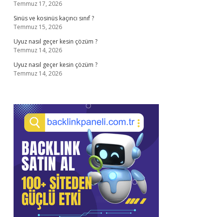
Temmuz 17, 2026
Sinüs ve kosinüs kaçıncı sınıf ?
Temmuz 15, 2026
Uyuz nasıl geçer kesin çözüm ?
Temmuz 14, 2026
Uyuz nasıl geçer kesin çözüm ?
Temmuz 14, 2026