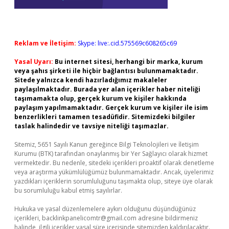
Reklam ve İletişim:
Skype: live:.cid.575569c608265c69
Yasal Uyarı:
Bu internet sitesi, herhangi bir marka, kurum
veya şahıs şirketi ile hiçbir bağlantısı bulunmamaktadır.
Sitede yalnızca kendi hazırladığımız makaleler
paylaşılmaktadır. Burada yer alan içerikler haber niteliği
taşımamakta olup, gerçek kurum ve kişiler hakkında
paylaşım yapılmamaktadır. Gerçek kurum ve kişiler ile isim
benzerlikleri tamamen tesadüfidir. Sitemizdeki bilgiler
taslak halindedir ve tavsiye niteliği taşımazlar.
Sitemiz, 5651 Sayılı Kanun gereğince Bilgi Teknolojileri ve İletişim
Kurumu (BTK) tarafından onaylanmış bir Yer Sağlayıcı olarak hizmet
vermektedir. Bu nedenle, sitedeki içerikleri proaktif olarak denetleme
veya araştırma yükümlülüğümüz bulunmamaktadır. Ancak, üyelerimiz
yazdıkları içeriklerin sorumluluğunu taşımakta olup, siteye üye olarak
bu sorumluluğu kabul etmiş sayılırlar.
Hukuka ve yasal düzenlemelere aykırı olduğunu düşündüğünüz
içerikleri,
backlinkpanelicomtr@gmail.com
adresine bildirmeniz
halinde, ilgili içerikler yasal süre içerisinde sitemizden kaldırılacaktır.