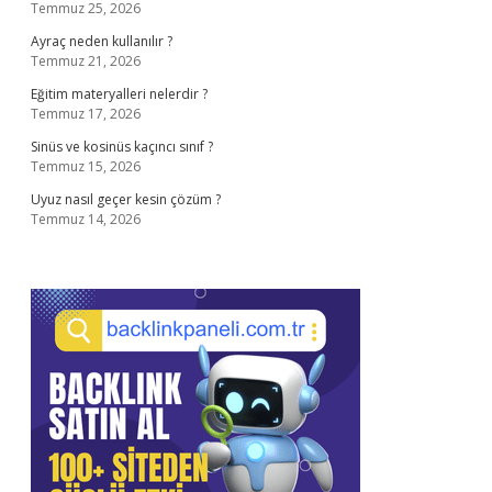
Temmuz 25, 2026
Ayraç neden kullanılır ?
Temmuz 21, 2026
Eğitim materyalleri nelerdir ?
Temmuz 17, 2026
Sinüs ve kosinüs kaçıncı sınıf ?
Temmuz 15, 2026
Uyuz nasıl geçer kesin çözüm ?
Temmuz 14, 2026