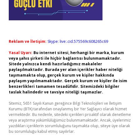
Reklam ve İletişim:
Skype: live:.cid.575569c608265c69
Yasal Uyarı:
Bu internet sitesi, herhangi bir marka, kurum
veya şahıs şirketi ile hiçbir bağlantısı bulunmamaktadır.
Sitede yalnızca kendi hazırladığımız makaleler
paylaşılmaktadır. Burada yer alan içerikler haber niteliği
taşımamakta olup, gerçek kurum ve kişiler hakkında
paylaşım yapılmamaktadır. Gerçek kurum ve kişiler ile isim
benzerlikleri tamamen tesadüfidir. Sitemizdeki bilgiler
taslak halindedir ve tavsiye niteliği taşımazlar.
Sitemiz, 5651 Sayılı Kanun gereğince Bilgi Teknolojileri ve İletişim
Kurumu (BTK) tarafından onaylanmış bir Yer Sağlayıcı olarak hizmet
vermektedir. Bu nedenle, sitedeki içerikleri proaktif olarak denetleme
veya araştırma yükümlülüğümüz bulunmamaktadır. Ancak, üyelerimiz
yazdıkları içeriklerin sorumluluğunu taşımakta olup, siteye üye olarak
bu sorumluluğu kabul etmiş sayılırlar.