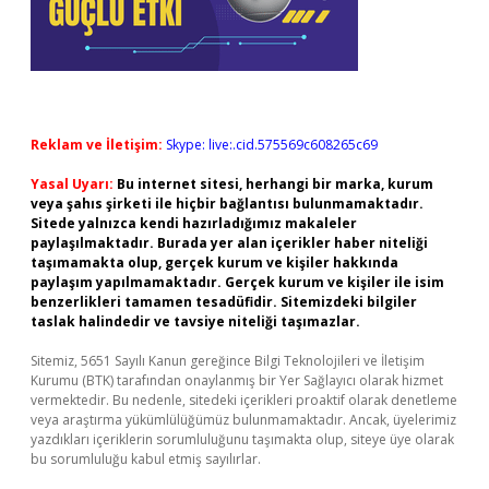
Reklam ve İletişim:
Skype: live:.cid.575569c608265c69
Yasal Uyarı:
Bu internet sitesi, herhangi bir marka, kurum
veya şahıs şirketi ile hiçbir bağlantısı bulunmamaktadır.
Sitede yalnızca kendi hazırladığımız makaleler
paylaşılmaktadır. Burada yer alan içerikler haber niteliği
taşımamakta olup, gerçek kurum ve kişiler hakkında
paylaşım yapılmamaktadır. Gerçek kurum ve kişiler ile isim
benzerlikleri tamamen tesadüfidir. Sitemizdeki bilgiler
taslak halindedir ve tavsiye niteliği taşımazlar.
Sitemiz, 5651 Sayılı Kanun gereğince Bilgi Teknolojileri ve İletişim
Kurumu (BTK) tarafından onaylanmış bir Yer Sağlayıcı olarak hizmet
vermektedir. Bu nedenle, sitedeki içerikleri proaktif olarak denetleme
veya araştırma yükümlülüğümüz bulunmamaktadır. Ancak, üyelerimiz
yazdıkları içeriklerin sorumluluğunu taşımakta olup, siteye üye olarak
bu sorumluluğu kabul etmiş sayılırlar.