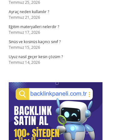
Temmuz 25, 2026
Ayraç neden kullanılır ?
Temmuz 21, 2026
Eğitim materyalleri nelerdir ?
Temmuz 17, 2026
Sinüs ve kosinüs kaçıncı sınıf ?
Temmuz 15, 2026
Uyuz nasıl geçer kesin çözüm ?
Temmuz 14, 2026