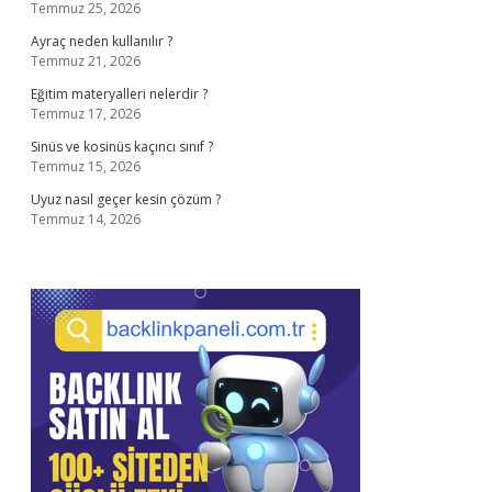
Temmuz 25, 2026
Ayraç neden kullanılır ?
Temmuz 21, 2026
Eğitim materyalleri nelerdir ?
Temmuz 17, 2026
Sinüs ve kosinüs kaçıncı sınıf ?
Temmuz 15, 2026
Uyuz nasıl geçer kesin çözüm ?
Temmuz 14, 2026