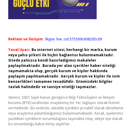
Reklam ve İletişim:
Skype: live:.cid.575569c608265c69
Yasal Uyarı:
Bu internet sitesi, herhangi bir marka, kurum
veya şahıs şirketi ile hiçbir bağlantısı bulunmamaktadır.
Sitede yalnızca kendi hazırladığımız makaleler
paylaşılmaktadır. Burada yer alan içerikler haber niteliği
taşımamakta olup, gerçek kurum ve kişiler hakkında
paylaşım yapılmamaktadır. Gerçek kurum ve kişiler ile isim
benzerlikleri tamamen tesadüfidir. Sitemizdeki bilgiler
taslak halindedir ve tavsiye niteliği taşımazlar.
Sitemiz, 5651 Sayılı Kanun gereğince Bilgi Teknolojileri ve İletişim
Kurumu (BTK) tarafından onaylanmış bir Yer Sağlayıcı olarak hizmet
vermektedir. Bu nedenle, sitedeki içerikleri proaktif olarak denetleme
veya araştırma yükümlülüğümüz bulunmamaktadır. Ancak, üyelerimiz
yazdıkları içeriklerin sorumluluğunu taşımakta olup, siteye üye olarak
bu sorumluluğu kabul etmiş sayılırlar.