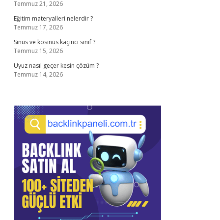
Temmuz 21, 2026
Eğitim materyalleri nelerdir ?
Temmuz 17, 2026
Sinüs ve kosinüs kaçıncı sınıf ?
Temmuz 15, 2026
Uyuz nasıl geçer kesin çözüm ?
Temmuz 14, 2026