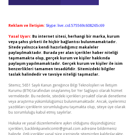
Reklam ve İletişim:
Skype: live:.cid.575569c608265c69
Yasal Uyarı:
Bu internet sitesi, herhangi bir marka, kurum
veya şahıs şirketi ile hiçbir bağlantısı bulunmamaktadır.
Sitede yalnızca kendi hazırladığımız makaleler
paylaşılmaktadır. Burada yer alan içerikler haber niteliği
taşımamakta olup, gerçek kurum ve kişiler hakkında
paylaşım yapılmamaktadır. Gerçek kurum ve kişiler ile isim
benzerlikleri tamamen tesadüfidir. Sitemizdeki bilgiler
taslak halindedir ve tavsiye niteliği taşımazlar.
Sitemiz, 5651 Sayılı Kanun gereğince Bilgi Teknolojileri ve İletişim
Kurumu (BTK) tarafından onaylanmış bir Yer Sağlayıcı olarak hizmet
vermektedir. Bu nedenle, sitedeki içerikleri proaktif olarak denetleme
veya araştırma yükümlülüğümüz bulunmamaktadır. Ancak, üyelerimiz
yazdıkları içeriklerin sorumluluğunu taşımakta olup, siteye üye olarak
bu sorumluluğu kabul etmiş sayılırlar.
Hukuka ve yasal düzenlemelere aykırı olduğunu düşündüğünüz
içerikleri,
backlinkpanelicomtr@gmail.com
adresine bildirmeniz
halinde, ilgili içerikler yasal süre içerisinde sitemizden kaldırılacaktır.