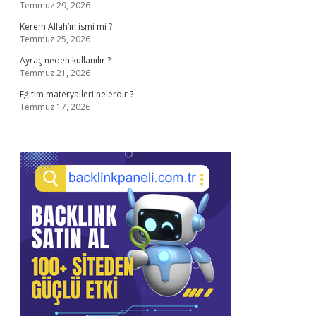
Temmuz 29, 2026
Kerem Allah’ın ismi mi ?
Temmuz 25, 2026
Ayraç neden kullanılır ?
Temmuz 21, 2026
Eğitim materyalleri nelerdir ?
Temmuz 17, 2026