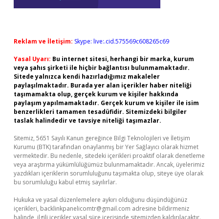
Reklam ve İletişim:
Skype: live:.cid.575569c608265c69
Yasal Uyarı:
Bu internet sitesi, herhangi bir marka, kurum
veya şahıs şirketi ile hiçbir bağlantısı bulunmamaktadır.
Sitede yalnızca kendi hazırladığımız makaleler
paylaşılmaktadır. Burada yer alan içerikler haber niteliği
taşımamakta olup, gerçek kurum ve kişiler hakkında
paylaşım yapılmamaktadır. Gerçek kurum ve kişiler ile isim
benzerlikleri tamamen tesadüfidir. Sitemizdeki bilgiler
taslak halindedir ve tavsiye niteliği taşımazlar.
Sitemiz, 5651 Sayılı Kanun gereğince Bilgi Teknolojileri ve İletişim
Kurumu (BTK) tarafından onaylanmış bir Yer Sağlayıcı olarak hizmet
vermektedir. Bu nedenle, sitedeki içerikleri proaktif olarak denetleme
veya araştırma yükümlülüğümüz bulunmamaktadır. Ancak, üyelerimiz
yazdıkları içeriklerin sorumluluğunu taşımakta olup, siteye üye olarak
bu sorumluluğu kabul etmiş sayılırlar.
Hukuka ve yasal düzenlemelere aykırı olduğunu düşündüğünüz
içerikleri,
backlinkpanelicomtr@gmail.com
adresine bildirmeniz
halinde, ilgili içerikler yasal süre içerisinde sitemizden kaldırılacaktır.