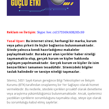
Reklam ve İletişim:
Skype: live:.cid.575569c608265c69
Yasal Uyarı:
Bu internet sitesi, herhangi bir marka, kurum
veya şahıs şirketi ile hiçbir bağlantısı bulunmamaktadır.
Sitede yalnızca kendi hazırladığımız makaleler
paylaşılmaktadır. Burada yer alan içerikler haber niteliği
taşımamakta olup, gerçek kurum ve kişiler hakkında
paylaşım yapılmamaktadır. Gerçek kurum ve kişiler ile isim
benzerlikleri tamamen tesadüfidir. Sitemizdeki bilgiler
taslak halindedir ve tavsiye niteliği taşımazlar.
Sitemiz, 5651 Sayılı Kanun gereğince Bilgi Teknolojileri ve İletişim
Kurumu (BTK) tarafından onaylanmış bir Yer Sağlayıcı olarak hizmet
vermektedir. Bu nedenle, sitedeki içerikleri proaktif olarak denetleme
veya araştırma yükümlülüğümüz bulunmamaktadır. Ancak, üyelerimiz
yazdıkları içeriklerin sorumluluğunu taşımakta olup, siteye üye olarak
bu sorumluluğu kabul etmiş sayılırlar.