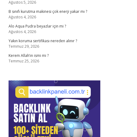
Ağustos 5, 2026
B sınıfı kurutma makinesi çok enerji yakar mı ?
Ağustos 4, 2026
Alo Aqua Pudra beyazlar için mi ?
Ağustos 4, 2026
Yakın koruma sertifikası nereden alınır ?
Temmuz 29, 2026
Kerem Allah’ın ismi mi ?
Temmuz 25, 2026