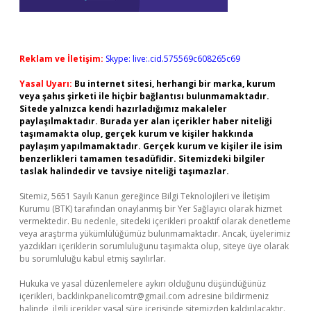
Reklam ve İletişim:
Skype: live:.cid.575569c608265c69
Yasal Uyarı:
Bu internet sitesi, herhangi bir marka, kurum
veya şahıs şirketi ile hiçbir bağlantısı bulunmamaktadır.
Sitede yalnızca kendi hazırladığımız makaleler
paylaşılmaktadır. Burada yer alan içerikler haber niteliği
taşımamakta olup, gerçek kurum ve kişiler hakkında
paylaşım yapılmamaktadır. Gerçek kurum ve kişiler ile isim
benzerlikleri tamamen tesadüfidir. Sitemizdeki bilgiler
taslak halindedir ve tavsiye niteliği taşımazlar.
Sitemiz, 5651 Sayılı Kanun gereğince Bilgi Teknolojileri ve İletişim
Kurumu (BTK) tarafından onaylanmış bir Yer Sağlayıcı olarak hizmet
vermektedir. Bu nedenle, sitedeki içerikleri proaktif olarak denetleme
veya araştırma yükümlülüğümüz bulunmamaktadır. Ancak, üyelerimiz
yazdıkları içeriklerin sorumluluğunu taşımakta olup, siteye üye olarak
bu sorumluluğu kabul etmiş sayılırlar.
Hukuka ve yasal düzenlemelere aykırı olduğunu düşündüğünüz
içerikleri,
backlinkpanelicomtr@gmail.com
adresine bildirmeniz
halinde, ilgili içerikler yasal süre içerisinde sitemizden kaldırılacaktır.