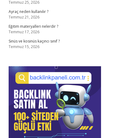
Temmuz 25, 2026
Ayraç neden kullanılır ?
Temmuz 21, 2026
Eğitim materyalleri nelerdir ?
Temmuz 17, 2026
Sinüs ve kosinüs kaçıncı sınıf ?
Temmuz 15, 2026