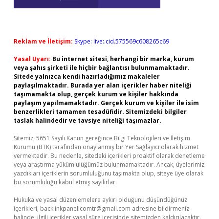
Reklam ve İletişim:
Skype: live:.cid.575569c608265c69
Yasal Uyarı:
Bu internet sitesi, herhangi bir marka, kurum
veya şahıs şirketi ile hiçbir bağlantısı bulunmamaktadır.
Sitede yalnızca kendi hazırladığımız makaleler
paylaşılmaktadır. Burada yer alan içerikler haber niteliği
taşımamakta olup, gerçek kurum ve kişiler hakkında
paylaşım yapılmamaktadır. Gerçek kurum ve kişiler ile isim
benzerlikleri tamamen tesadüfidir. Sitemizdeki bilgiler
taslak halindedir ve tavsiye niteliği taşımazlar.
Sitemiz, 5651 Sayılı Kanun gereğince Bilgi Teknolojileri ve İletişim
Kurumu (BTK) tarafından onaylanmış bir Yer Sağlayıcı olarak hizmet
vermektedir. Bu nedenle, sitedeki içerikleri proaktif olarak denetleme
veya araştırma yükümlülüğümüz bulunmamaktadır. Ancak, üyelerimiz
yazdıkları içeriklerin sorumluluğunu taşımakta olup, siteye üye olarak
bu sorumluluğu kabul etmiş sayılırlar.
Hukuka ve yasal düzenlemelere aykırı olduğunu düşündüğünüz
içerikleri,
backlinkpanelicomtr@gmail.com
adresine bildirmeniz
halinde, ilgili içerikler yasal süre içerisinde sitemizden kaldırılacaktır.