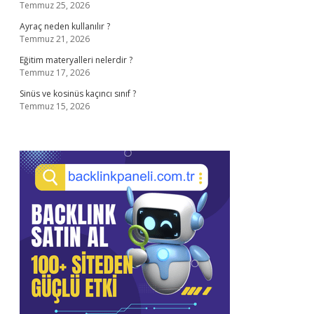
Temmuz 25, 2026
Ayraç neden kullanılır ?
Temmuz 21, 2026
Eğitim materyalleri nelerdir ?
Temmuz 17, 2026
Sinüs ve kosinüs kaçıncı sınıf ?
Temmuz 15, 2026