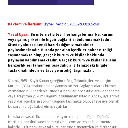
Reklam ve İletişim:
Skype: live:.cid.575569c608265c69
Yasal Uyarı:
Bu internet sitesi, herhangi bir marka, kurum
veya şahıs şirketi ile hiçbir bağlantısı bulunmamaktadır.
Sitede yalnızca kendi hazırladığımız makaleler
paylaşılmaktadır. Burada yer alan içerikler haber niteliği
taşımamakta olup, gerçek kurum ve kişiler hakkında
paylaşım yapılmamaktadır. Gerçek kurum ve kişiler ile isim
benzerlikleri tamamen tesadüfidir. Sitemizdeki bilgiler
taslak halindedir ve tavsiye niteliği taşımazlar.
Sitemiz, 5651 Sayılı Kanun gereğince Bilgi Teknolojileri ve İletişim
Kurumu (BTK) tarafından onaylanmış bir Yer Sağlayıcı olarak hizmet
vermektedir. Bu nedenle, sitedeki içerikleri proaktif olarak denetleme
veya araştırma yükümlülüğümüz bulunmamaktadır. Ancak, üyelerimiz
yazdıkları içeriklerin sorumluluğunu taşımakta olup, siteye üye olarak
bu sorumluluğu kabul etmiş sayılırlar.
Hukuka ve yasal düzenlemelere aykırı olduğunu düşündüğünüz
içerikleri,
backlinkpanelicomtr@gmail.com
adresine bildirmeniz
halinde, ilgili içerikler yasal süre içerisinde sitemizden kaldırılacaktır.