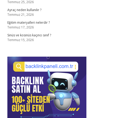
Temmuz 25, 2026
Ayraç neden kullanılır ?
Temmuz 21, 2026
Eğitim materyalleri nelerdir ?
Temmuz 17, 2026
Sinüs ve kosinüs kaçıncı sınıf ?
Temmuz 15, 2026