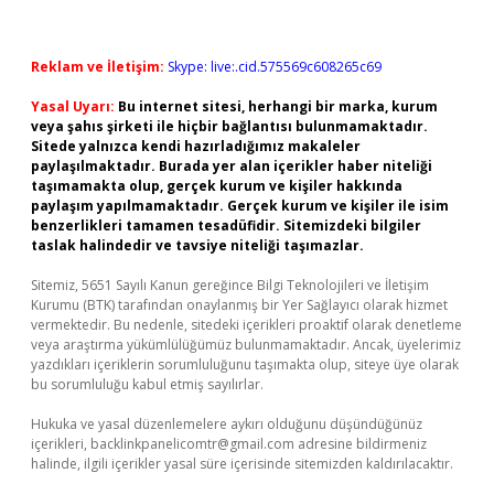
Reklam ve İletişim:
Skype: live:.cid.575569c608265c69
Yasal Uyarı:
Bu internet sitesi, herhangi bir marka, kurum
veya şahıs şirketi ile hiçbir bağlantısı bulunmamaktadır.
Sitede yalnızca kendi hazırladığımız makaleler
paylaşılmaktadır. Burada yer alan içerikler haber niteliği
taşımamakta olup, gerçek kurum ve kişiler hakkında
paylaşım yapılmamaktadır. Gerçek kurum ve kişiler ile isim
benzerlikleri tamamen tesadüfidir. Sitemizdeki bilgiler
taslak halindedir ve tavsiye niteliği taşımazlar.
Sitemiz, 5651 Sayılı Kanun gereğince Bilgi Teknolojileri ve İletişim
Kurumu (BTK) tarafından onaylanmış bir Yer Sağlayıcı olarak hizmet
vermektedir. Bu nedenle, sitedeki içerikleri proaktif olarak denetleme
veya araştırma yükümlülüğümüz bulunmamaktadır. Ancak, üyelerimiz
yazdıkları içeriklerin sorumluluğunu taşımakta olup, siteye üye olarak
bu sorumluluğu kabul etmiş sayılırlar.
Hukuka ve yasal düzenlemelere aykırı olduğunu düşündüğünüz
içerikleri,
backlinkpanelicomtr@gmail.com
adresine bildirmeniz
halinde, ilgili içerikler yasal süre içerisinde sitemizden kaldırılacaktır.