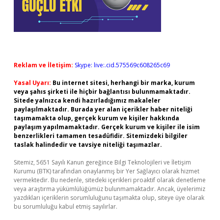
Reklam ve İletişim:
Skype: live:.cid.575569c608265c69
Yasal Uyarı:
Bu internet sitesi, herhangi bir marka, kurum
veya şahıs şirketi ile hiçbir bağlantısı bulunmamaktadır.
Sitede yalnızca kendi hazırladığımız makaleler
paylaşılmaktadır. Burada yer alan içerikler haber niteliği
taşımamakta olup, gerçek kurum ve kişiler hakkında
paylaşım yapılmamaktadır. Gerçek kurum ve kişiler ile isim
benzerlikleri tamamen tesadüfidir. Sitemizdeki bilgiler
taslak halindedir ve tavsiye niteliği taşımazlar.
Sitemiz, 5651 Sayılı Kanun gereğince Bilgi Teknolojileri ve İletişim
Kurumu (BTK) tarafından onaylanmış bir Yer Sağlayıcı olarak hizmet
vermektedir. Bu nedenle, sitedeki içerikleri proaktif olarak denetleme
veya araştırma yükümlülüğümüz bulunmamaktadır. Ancak, üyelerimiz
yazdıkları içeriklerin sorumluluğunu taşımakta olup, siteye üye olarak
bu sorumluluğu kabul etmiş sayılırlar.