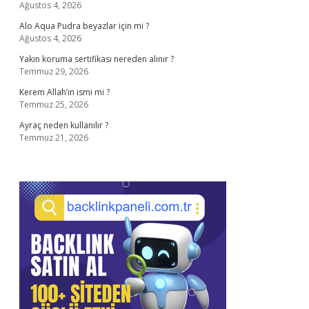
Ağustos 4, 2026
Alo Aqua Pudra beyazlar için mi ?
Ağustos 4, 2026
Yakın koruma sertifikası nereden alınır ?
Temmuz 29, 2026
Kerem Allah’ın ismi mi ?
Temmuz 25, 2026
Ayraç neden kullanılır ?
Temmuz 21, 2026