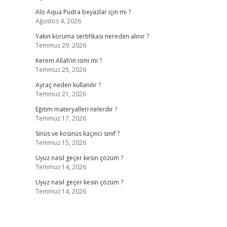
Alo Aqua Pudra beyazlar için mi ?
Ağustos 4, 2026
Yakın koruma sertifikası nereden alınır ?
Temmuz 29, 2026
Kerem Allah’ın ismi mi ?
Temmuz 25, 2026
Ayraç neden kullanılır ?
Temmuz 21, 2026
Eğitim materyalleri nelerdir ?
Temmuz 17, 2026
Sinüs ve kosinüs kaçıncı sınıf ?
Temmuz 15, 2026
Uyuz nasıl geçer kesin çözüm ?
Temmuz 14, 2026
Uyuz nasıl geçer kesin çözüm ?
Temmuz 14, 2026