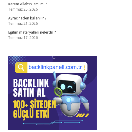
Kerem Allah’ın ismi mi ?
Temmuz 25, 2026
Ayraç neden kullanılır ?
Temmuz 21, 2026
Eğitim materyalleri nelerdir ?
Temmuz 17, 2026