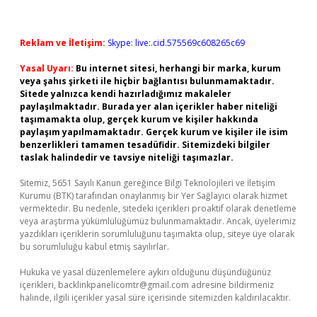
Reklam ve İletişim:
Skype: live:.cid.575569c608265c69
Yasal Uyarı:
Bu internet sitesi, herhangi bir marka, kurum
veya şahıs şirketi ile hiçbir bağlantısı bulunmamaktadır.
Sitede yalnızca kendi hazırladığımız makaleler
paylaşılmaktadır. Burada yer alan içerikler haber niteliği
taşımamakta olup, gerçek kurum ve kişiler hakkında
paylaşım yapılmamaktadır. Gerçek kurum ve kişiler ile isim
benzerlikleri tamamen tesadüfidir. Sitemizdeki bilgiler
taslak halindedir ve tavsiye niteliği taşımazlar.
Sitemiz, 5651 Sayılı Kanun gereğince Bilgi Teknolojileri ve İletişim
Kurumu (BTK) tarafından onaylanmış bir Yer Sağlayıcı olarak hizmet
vermektedir. Bu nedenle, sitedeki içerikleri proaktif olarak denetleme
veya araştırma yükümlülüğümüz bulunmamaktadır. Ancak, üyelerimiz
yazdıkları içeriklerin sorumluluğunu taşımakta olup, siteye üye olarak
bu sorumluluğu kabul etmiş sayılırlar.
Hukuka ve yasal düzenlemelere aykırı olduğunu düşündüğünüz
içerikleri,
backlinkpanelicomtr@gmail.com
adresine bildirmeniz
halinde, ilgili içerikler yasal süre içerisinde sitemizden kaldırılacaktır.