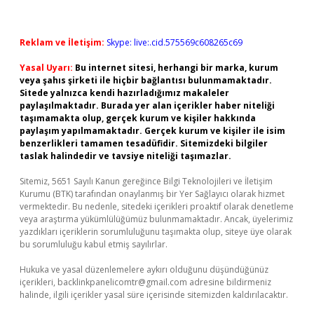
Reklam ve İletişim:
Skype: live:.cid.575569c608265c69
Yasal Uyarı:
Bu internet sitesi, herhangi bir marka, kurum
veya şahıs şirketi ile hiçbir bağlantısı bulunmamaktadır.
Sitede yalnızca kendi hazırladığımız makaleler
paylaşılmaktadır. Burada yer alan içerikler haber niteliği
taşımamakta olup, gerçek kurum ve kişiler hakkında
paylaşım yapılmamaktadır. Gerçek kurum ve kişiler ile isim
benzerlikleri tamamen tesadüfidir. Sitemizdeki bilgiler
taslak halindedir ve tavsiye niteliği taşımazlar.
Sitemiz, 5651 Sayılı Kanun gereğince Bilgi Teknolojileri ve İletişim
Kurumu (BTK) tarafından onaylanmış bir Yer Sağlayıcı olarak hizmet
vermektedir. Bu nedenle, sitedeki içerikleri proaktif olarak denetleme
veya araştırma yükümlülüğümüz bulunmamaktadır. Ancak, üyelerimiz
yazdıkları içeriklerin sorumluluğunu taşımakta olup, siteye üye olarak
bu sorumluluğu kabul etmiş sayılırlar.
Hukuka ve yasal düzenlemelere aykırı olduğunu düşündüğünüz
içerikleri,
backlinkpanelicomtr@gmail.com
adresine bildirmeniz
halinde, ilgili içerikler yasal süre içerisinde sitemizden kaldırılacaktır.