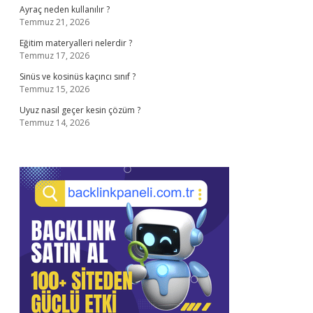
Ayraç neden kullanılır ?
Temmuz 21, 2026
Eğitim materyalleri nelerdir ?
Temmuz 17, 2026
Sinüs ve kosinüs kaçıncı sınıf ?
Temmuz 15, 2026
Uyuz nasıl geçer kesin çözüm ?
Temmuz 14, 2026