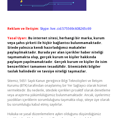
Reklam ve İletişim:
Skype: live:.cid.575569c608265c69
Yasal Uyarı:
Bu internet sitesi, herhangi bir marka, kurum
veya şahıs şirketi ile hiçbir bağlantısı bulunmamaktadır.
Sitede yalnızca kendi hazırladığımız makaleler
paylaşılmaktadır. Burada yer alan içerikler haber niteliği
taşımamakta olup, gerçek kurum ve kişiler hakkında
paylaşım yapılmamaktadır. Gerçek kurum ve kişiler ile isim
benzerlikleri tamamen tesadüfidir. Sitemizdeki bilgiler
taslak halindedir ve tavsiye niteliği taşımazlar.
Sitemiz, 5651 Sayılı Kanun gereğince Bilgi Teknolojileri ve İletişim
Kurumu (BTK) tarafından onaylanmış bir Yer Sağlayıcı olarak hizmet
vermektedir. Bu nedenle, sitedeki içerikleri proaktif olarak denetleme
veya araştırma yükümlülüğümüz bulunmamaktadır. Ancak, üyelerimiz
yazdıkları içeriklerin sorumluluğunu taşımakta olup, siteye üye olarak
bu sorumluluğu kabul etmiş sayılırlar.
Hukuka ve yasal düzenlemelere aykırı olduğunu düşündüğünüz