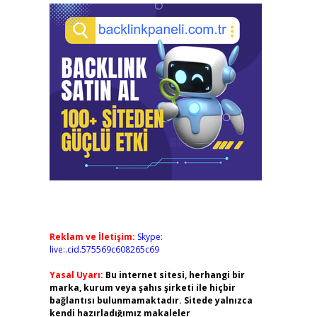
Reklam ve İletişim:
Skype:
live:.cid.575569c608265c69
Yasal Uyarı:
Bu internet sitesi, herhangi bir
marka, kurum veya şahıs şirketi ile hiçbir
bağlantısı bulunmamaktadır. Sitede yalnızca
kendi hazırladığımız makaleler