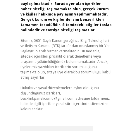
paylaşılmaktadır. Burada yer alan içerikler
haber niteliği taşımamakta olup, gerçek kurum
ve kişiler hakkında paylaşım yapılmamaktadır.
Gerçek kurum ve kişiler ile isim benzerlikleri
tamamen tesadüfidir. Sitemizdeki bilgiler taslak
halindedir ve tavsiye niteliği taşımazlar.
Sitemiz, 5651 Sayılı Kanun gereğince Bilgi Teknolojileri
ve İletişim Kurumu (BTK) tarafından onaylanmış bir Yer
Sağlayıcı olarak hizmet vermektedir. Bu nedenle,
sitedeki içerikleri proaktif olarak denetleme veya
araştırma yükümlülüğümüz bulunmamaktadır. Ancak,
üyelerimiz yazdıkları içeriklerin sorumluluğunu
taşımakta olup, siteye üye olarak bu sorumluluğu kabul
etmiş sayılırlar.
Hukuka ve yasal düzenlemelere aykırı olduğunu
düşündüğünüz içerikleri,
backlinkpanelicomtr@gmail.com
adresine bildirmeniz
halinde, ilgili içerikler yasal süre içerisinde sitemizden
kaldırılacaktır.
Arama