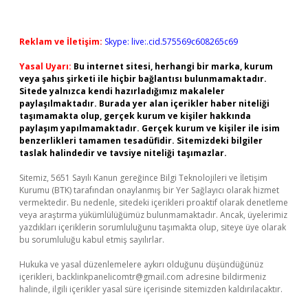
Reklam ve İletişim:
Skype: live:.cid.575569c608265c69
Yasal Uyarı:
Bu internet sitesi, herhangi bir marka, kurum
veya şahıs şirketi ile hiçbir bağlantısı bulunmamaktadır.
Sitede yalnızca kendi hazırladığımız makaleler
paylaşılmaktadır. Burada yer alan içerikler haber niteliği
taşımamakta olup, gerçek kurum ve kişiler hakkında
paylaşım yapılmamaktadır. Gerçek kurum ve kişiler ile isim
benzerlikleri tamamen tesadüfidir. Sitemizdeki bilgiler
taslak halindedir ve tavsiye niteliği taşımazlar.
Sitemiz, 5651 Sayılı Kanun gereğince Bilgi Teknolojileri ve İletişim
Kurumu (BTK) tarafından onaylanmış bir Yer Sağlayıcı olarak hizmet
vermektedir. Bu nedenle, sitedeki içerikleri proaktif olarak denetleme
veya araştırma yükümlülüğümüz bulunmamaktadır. Ancak, üyelerimiz
yazdıkları içeriklerin sorumluluğunu taşımakta olup, siteye üye olarak
bu sorumluluğu kabul etmiş sayılırlar.
Hukuka ve yasal düzenlemelere aykırı olduğunu düşündüğünüz
içerikleri,
backlinkpanelicomtr@gmail.com
adresine bildirmeniz
halinde, ilgili içerikler yasal süre içerisinde sitemizden kaldırılacaktır.