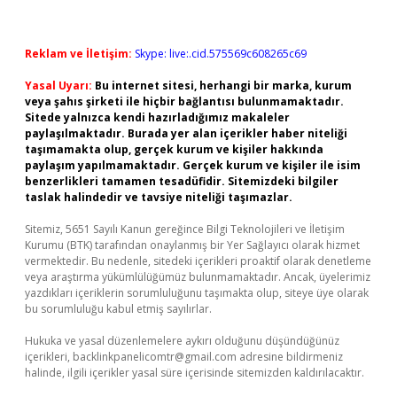
Reklam ve İletişim:
Skype: live:.cid.575569c608265c69
Yasal Uyarı:
Bu internet sitesi, herhangi bir marka, kurum
veya şahıs şirketi ile hiçbir bağlantısı bulunmamaktadır.
Sitede yalnızca kendi hazırladığımız makaleler
paylaşılmaktadır. Burada yer alan içerikler haber niteliği
taşımamakta olup, gerçek kurum ve kişiler hakkında
paylaşım yapılmamaktadır. Gerçek kurum ve kişiler ile isim
benzerlikleri tamamen tesadüfidir. Sitemizdeki bilgiler
taslak halindedir ve tavsiye niteliği taşımazlar.
Sitemiz, 5651 Sayılı Kanun gereğince Bilgi Teknolojileri ve İletişim
Kurumu (BTK) tarafından onaylanmış bir Yer Sağlayıcı olarak hizmet
vermektedir. Bu nedenle, sitedeki içerikleri proaktif olarak denetleme
veya araştırma yükümlülüğümüz bulunmamaktadır. Ancak, üyelerimiz
yazdıkları içeriklerin sorumluluğunu taşımakta olup, siteye üye olarak
bu sorumluluğu kabul etmiş sayılırlar.
Hukuka ve yasal düzenlemelere aykırı olduğunu düşündüğünüz
içerikleri,
backlinkpanelicomtr@gmail.com
adresine bildirmeniz
halinde, ilgili içerikler yasal süre içerisinde sitemizden kaldırılacaktır.