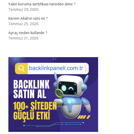
Yakın koruma sertifikası nereden alınır ?
Temmuz 29, 2026
Kerem Allah’ın ismi mi ?
Temmuz 25, 2026
Ayraç neden kullanılır ?
Temmuz 21, 2026