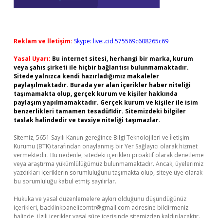
Reklam ve İletişim:
Skype: live:.cid.575569c608265c69
Yasal Uyarı:
Bu internet sitesi, herhangi bir marka, kurum
veya şahıs şirketi ile hiçbir bağlantısı bulunmamaktadır.
Sitede yalnızca kendi hazırladığımız makaleler
paylaşılmaktadır. Burada yer alan içerikler haber niteliği
taşımamakta olup, gerçek kurum ve kişiler hakkında
paylaşım yapılmamaktadır. Gerçek kurum ve kişiler ile isim
benzerlikleri tamamen tesadüfidir. Sitemizdeki bilgiler
taslak halindedir ve tavsiye niteliği taşımazlar.
Sitemiz, 5651 Sayılı Kanun gereğince Bilgi Teknolojileri ve İletişim
Kurumu (BTK) tarafından onaylanmış bir Yer Sağlayıcı olarak hizmet
vermektedir. Bu nedenle, sitedeki içerikleri proaktif olarak denetleme
veya araştırma yükümlülüğümüz bulunmamaktadır. Ancak, üyelerimiz
yazdıkları içeriklerin sorumluluğunu taşımakta olup, siteye üye olarak
bu sorumluluğu kabul etmiş sayılırlar.
Hukuka ve yasal düzenlemelere aykırı olduğunu düşündüğünüz
içerikleri,
backlinkpanelicomtr@gmail.com
adresine bildirmeniz
halinde, ilgili içerikler yasal süre içerisinde sitemizden kaldırılacaktır.