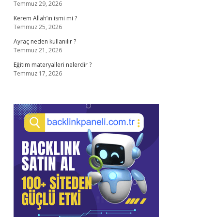
Temmuz 29, 2026
Kerem Allah’ın ismi mi ?
Temmuz 25, 2026
Ayraç neden kullanılır ?
Temmuz 21, 2026
Eğitim materyalleri nelerdir ?
Temmuz 17, 2026