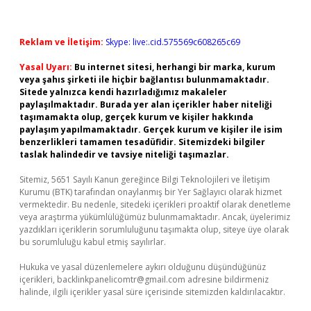
Reklam ve İletişim:
Skype: live:.cid.575569c608265c69
Yasal Uyarı:
Bu internet sitesi, herhangi bir marka, kurum
veya şahıs şirketi ile hiçbir bağlantısı bulunmamaktadır.
Sitede yalnızca kendi hazırladığımız makaleler
paylaşılmaktadır. Burada yer alan içerikler haber niteliği
taşımamakta olup, gerçek kurum ve kişiler hakkında
paylaşım yapılmamaktadır. Gerçek kurum ve kişiler ile isim
benzerlikleri tamamen tesadüfidir. Sitemizdeki bilgiler
taslak halindedir ve tavsiye niteliği taşımazlar.
Sitemiz, 5651 Sayılı Kanun gereğince Bilgi Teknolojileri ve İletişim
Kurumu (BTK) tarafından onaylanmış bir Yer Sağlayıcı olarak hizmet
vermektedir. Bu nedenle, sitedeki içerikleri proaktif olarak denetleme
veya araştırma yükümlülüğümüz bulunmamaktadır. Ancak, üyelerimiz
yazdıkları içeriklerin sorumluluğunu taşımakta olup, siteye üye olarak
bu sorumluluğu kabul etmiş sayılırlar.
Hukuka ve yasal düzenlemelere aykırı olduğunu düşündüğünüz
içerikleri,
backlinkpanelicomtr@gmail.com
adresine bildirmeniz
halinde, ilgili içerikler yasal süre içerisinde sitemizden kaldırılacaktır.