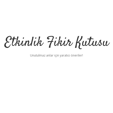
Etkinlik Fikir Kutusu
Unutulmaz anlar için yaratıcı öneriler!