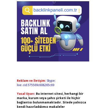
Reklam ve İletişim:
Skype:
live:.cid.575569c608265c69
Yasal Uyarı:
Bu internet sitesi, herhangi bir
marka, kurum veya şahıs şirketi ile hiçbir
bağlantısı bulunmamaktadır. Sitede yalnızca
kendi hazırladığımız makaleler