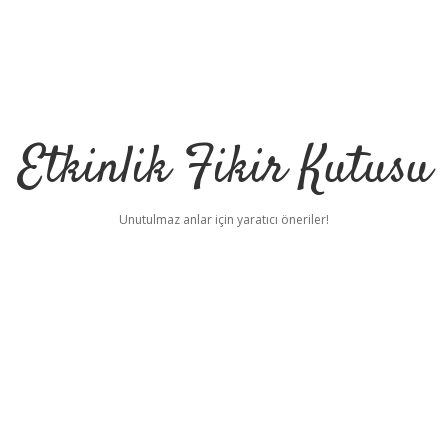
Etkinlik Fikir Kutusu
Unutulmaz anlar için yaratıcı öneriler!