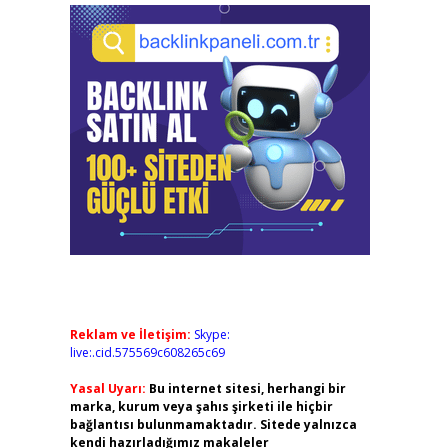
Reklam ve İletişim:
Skype:
live:.cid.575569c608265c69
Yasal Uyarı:
Bu internet sitesi, herhangi bir
marka, kurum veya şahıs şirketi ile hiçbir
bağlantısı bulunmamaktadır. Sitede yalnızca
kendi hazırladığımız makaleler