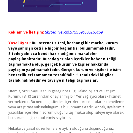
Reklam ve İletişim:
Skype: live:.cid.575569c608265c69
Yasal Uyarı:
Bu internet sitesi, herhangi bir marka, kurum
veya şahıs şirketi ile hiçbir bağlantısı bulunmamaktadır.
Sitede yalnızca kendi hazırladığımız makaleler
paylaşılmaktadır. Burada yer alan içerikler haber niteliği
taşımamakta olup, gerçek kurum ve kişiler hakkında
paylaşım yapılmamaktadır. Gerçek kurum ve kişiler ile isim
benzerlikleri tamamen tesadüfidir. Sitemizdeki bilgiler
taslak halindedir ve tavsiye niteliği taşımazlar.
Sitemiz, 5651 Sayılı Kanun gereğince Bilgi Teknolojileri ve İletişim
Kurumu (BTK) tarafından onaylanmış bir Yer Sağlayıcı olarak hizmet
vermektedir. Bu nedenle, sitedeki içerikleri proaktif olarak denetleme
veya araştırma yükümlülüğümüz bulunmamaktadır. Ancak, üyelerimiz
yazdıkları içeriklerin sorumluluğunu taşımakta olup, siteye üye olarak
bu sorumluluğu kabul etmiş sayılırlar.
Hukuka ve yasal düzenlemelere aykırı olduğunu düşündüğünüz