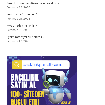
Yakın koruma sertifikası nereden alınır ?
Temmuz 29, 2026
Kerem Allah’ın ismi mi ?
Temmuz 25, 2026
Ayraç neden kullanılır ?
Temmuz 21, 2026
Eğitim materyalleri nelerdir ?
Temmuz 17, 2026