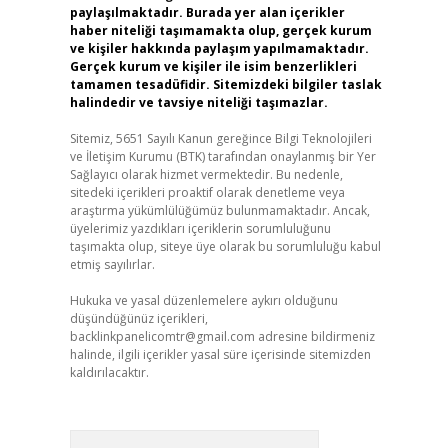
paylaşılmaktadır. Burada yer alan içerikler
haber niteliği taşımamakta olup, gerçek kurum
ve kişiler hakkında paylaşım yapılmamaktadır.
Gerçek kurum ve kişiler ile isim benzerlikleri
tamamen tesadüfidir. Sitemizdeki bilgiler taslak
halindedir ve tavsiye niteliği taşımazlar.
Sitemiz, 5651 Sayılı Kanun gereğince Bilgi Teknolojileri
ve İletişim Kurumu (BTK) tarafından onaylanmış bir Yer
Sağlayıcı olarak hizmet vermektedir. Bu nedenle,
sitedeki içerikleri proaktif olarak denetleme veya
araştırma yükümlülüğümüz bulunmamaktadır. Ancak,
üyelerimiz yazdıkları içeriklerin sorumluluğunu
taşımakta olup, siteye üye olarak bu sorumluluğu kabul
etmiş sayılırlar.
Hukuka ve yasal düzenlemelere aykırı olduğunu
düşündüğünüz içerikleri,
backlinkpanelicomtr@gmail.com
adresine bildirmeniz
halinde, ilgili içerikler yasal süre içerisinde sitemizden
kaldırılacaktır.
Arama