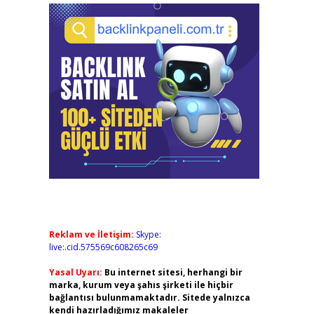
Reklam ve İletişim:
Skype:
live:.cid.575569c608265c69
Yasal Uyarı:
Bu internet sitesi, herhangi bir
marka, kurum veya şahıs şirketi ile hiçbir
bağlantısı bulunmamaktadır. Sitede yalnızca
kendi hazırladığımız makaleler