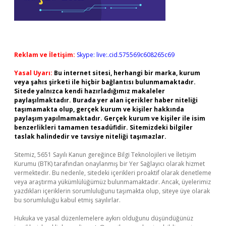
Reklam ve İletişim:
Skype: live:.cid.575569c608265c69
Yasal Uyarı:
Bu internet sitesi, herhangi bir marka, kurum
veya şahıs şirketi ile hiçbir bağlantısı bulunmamaktadır.
Sitede yalnızca kendi hazırladığımız makaleler
paylaşılmaktadır. Burada yer alan içerikler haber niteliği
taşımamakta olup, gerçek kurum ve kişiler hakkında
paylaşım yapılmamaktadır. Gerçek kurum ve kişiler ile isim
benzerlikleri tamamen tesadüfidir. Sitemizdeki bilgiler
taslak halindedir ve tavsiye niteliği taşımazlar.
Sitemiz, 5651 Sayılı Kanun gereğince Bilgi Teknolojileri ve İletişim
Kurumu (BTK) tarafından onaylanmış bir Yer Sağlayıcı olarak hizmet
vermektedir. Bu nedenle, sitedeki içerikleri proaktif olarak denetleme
veya araştırma yükümlülüğümüz bulunmamaktadır. Ancak, üyelerimiz
yazdıkları içeriklerin sorumluluğunu taşımakta olup, siteye üye olarak
bu sorumluluğu kabul etmiş sayılırlar.
Hukuka ve yasal düzenlemelere aykırı olduğunu düşündüğünüz