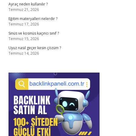
Ayraç neden kullanılır ?
Temmuz 21, 2026
Eğitim materyalleri nelerdir ?
Temmuz 17, 2026
Sinüs ve kosinüs kaçıncı sınıf ?
Temmuz 15, 2026
Uyuz nasıl geçer kesin çözüm ?
Temmuz 14, 2026