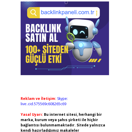
Reklam ve İletişim:
Skype:
live:.cid.575569c608265c69
Yasal Uyarı:
Bu internet sitesi, herhangi bir
marka, kurum veya şahıs şirketi ile hiçbir
bağlantısı bulunmamaktadır. Sitede yalnızca
kendi hazırladığımız makaleler