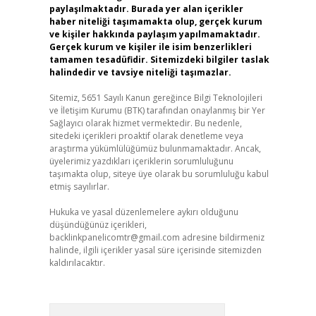
paylaşılmaktadır. Burada yer alan içerikler
haber niteliği taşımamakta olup, gerçek kurum
ve kişiler hakkında paylaşım yapılmamaktadır.
Gerçek kurum ve kişiler ile isim benzerlikleri
tamamen tesadüfidir. Sitemizdeki bilgiler taslak
halindedir ve tavsiye niteliği taşımazlar.
Sitemiz, 5651 Sayılı Kanun gereğince Bilgi Teknolojileri
ve İletişim Kurumu (BTK) tarafından onaylanmış bir Yer
Sağlayıcı olarak hizmet vermektedir. Bu nedenle,
sitedeki içerikleri proaktif olarak denetleme veya
araştırma yükümlülüğümüz bulunmamaktadır. Ancak,
üyelerimiz yazdıkları içeriklerin sorumluluğunu
taşımakta olup, siteye üye olarak bu sorumluluğu kabul
etmiş sayılırlar.
Hukuka ve yasal düzenlemelere aykırı olduğunu
düşündüğünüz içerikleri,
backlinkpanelicomtr@gmail.com
adresine bildirmeniz
halinde, ilgili içerikler yasal süre içerisinde sitemizden
kaldırılacaktır.
Arama