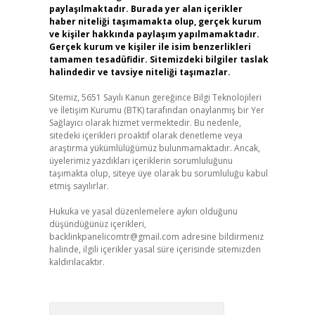
paylaşılmaktadır. Burada yer alan içerikler
haber niteliği taşımamakta olup, gerçek kurum
ve kişiler hakkında paylaşım yapılmamaktadır.
Gerçek kurum ve kişiler ile isim benzerlikleri
tamamen tesadüfidir. Sitemizdeki bilgiler taslak
halindedir ve tavsiye niteliği taşımazlar.
Sitemiz, 5651 Sayılı Kanun gereğince Bilgi Teknolojileri
ve İletişim Kurumu (BTK) tarafından onaylanmış bir Yer
Sağlayıcı olarak hizmet vermektedir. Bu nedenle,
sitedeki içerikleri proaktif olarak denetleme veya
araştırma yükümlülüğümüz bulunmamaktadır. Ancak,
üyelerimiz yazdıkları içeriklerin sorumluluğunu
taşımakta olup, siteye üye olarak bu sorumluluğu kabul
etmiş sayılırlar.
Hukuka ve yasal düzenlemelere aykırı olduğunu
düşündüğünüz içerikleri,
backlinkpanelicomtr@gmail.com
adresine bildirmeniz
halinde, ilgili içerikler yasal süre içerisinde sitemizden
kaldırılacaktır.
Arama