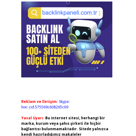
Reklam ve İletişim:
Skype:
live:.cid.575569c608265c69
Yasal Uyarı:
Bu internet sitesi, herhangi bir
marka, kurum veya şahıs şirketi ile hiçbir
bağlantısı bulunmamaktadır. Sitede yalnızca
kendi hazırladığımız makaleler