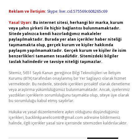
Reklam ve İletişim:
Skype: live:.cid.575569c608265c69
Yasal Uyarı:
Bu internet sitesi, herhangi bir marka, kurum
veya şahıs şirketi ile hiçbir bağlantısı bulunmamaktadır.
Sitede yalnızca kendi hazırladığımız makaleler
paylaşılmaktadır. Burada yer alan içerikler haber niteliği
taşımamakta olup, gerçek kurum ve kişiler hakkında
paylaşım yapılmamaktadır. Gerçek kurum ve kişiler ile isim
benzerlikleri tamamen tesadüfidir. Sitemizdeki bilgiler
taslak halindedir ve tavsiye niteliği taşımazlar.
Sitemiz, 5651 Sayılı Kanun gereğince Bilgi Teknolojileri ve İletişim
Kurumu (BTK) tarafından onaylanmış bir Yer Sağlayıcı olarak hizmet
vermektedir. Bu nedenle, sitedeki içerikleri proaktif olarak denetleme
veya araştırma yükümlülüğümüz bulunmamaktadır. Ancak, üyelerimiz
yazdıkları içeriklerin sorumluluğunu taşımakta olup, siteye üye olarak
bu sorumluluğu kabul etmiş sayılırlar.
Hukuka ve yasal düzenlemelere aykırı olduğunu düşündüğünüz
içerikleri,
backlinkpanelicomtr@gmail.com
adresine bildirmeniz
halinde, ilgili içerikler yasal süre içerisinde sitemizden kaldırılacaktır.